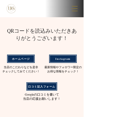
QRコードを読込みいただきあ
りがとうございます！
ホームページ
Instagram
​当店
のこだわりなどを是非
​最新情報やフォロワー限定の
チェックしてみてください！
お得な情報をチェック！
口コミ記入フォーム
Googleの口コミを書いて
当店の応援お願いします！